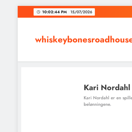
Skip
10:02:45 PM
15/07/2026
to
content
whiskeybonesroadhous
Kari Nordahl
Kari Nordahl er en spille
belønningene.