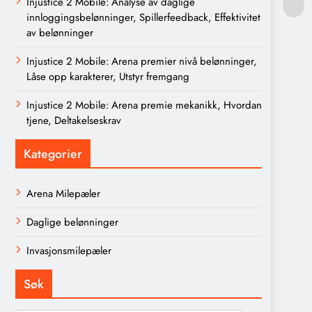
Injustice 2 Mobile: Analyse av daglige
innloggingsbelønninger, Spillerfeedback, Effektivitet
av belønninger
Injustice 2 Mobile: Arena premier nivå belønninger,
Låse opp karakterer, Utstyr fremgang
Injustice 2 Mobile: Arena premie mekanikk, Hvordan
tjene, Deltakelseskrav
Kategorier
Arena Milepæler
Daglige belønninger
Invasjonsmilepæler
Søk