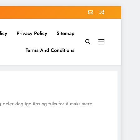
licy
Privacy Policy
Sitemap
Terms And Conditions
og deler daglige tips og triks for å maksimere