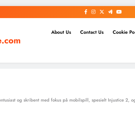
About Us
Contact Us
Cookie Po
e.com
ntusiast og skribent med fokus på mobilspill, spesielt Injustice 2, 