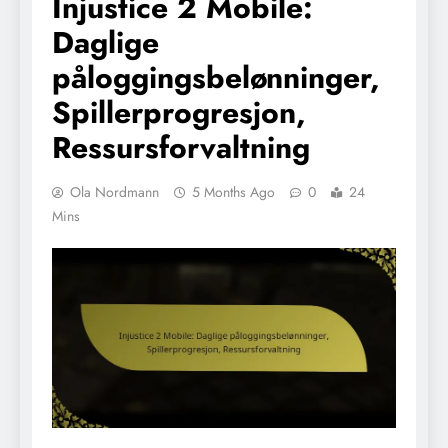
Injustice 2 Mobile:
Daglige
påloggingsbelønninger,
Spillerprogresjon,
Ressursforvaltning
Ola Nordmann
5 Months Ago
0
24
Mins