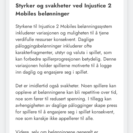
Styrker og svakheter ved Injustice 2
Mobiles belønninger
Styrkene til Injustice 2 Mobiles belønningssystem
inkluderer variasjonen og muligheten til å tjene
verdifulle ressurser konsekvent. Daglige
påloggingsbelønninger inkluderer ofte
karakterfragmenter, utstyr og valuta i spillet, som
kan forbedre spillerprogresjonen betydelig. Denne
variasjonen holder spillerne motiverte til å logge
inn daglig og engasjere seg i spillet.
Det er imidlertid også svakheter. Noen spillere kan
oppleve at belønningene kan bli repetitive over tid,
noe som fører til redusert spenning. I tillegg kan
avhengigheten av daglige pålogginger skape press
for spillere til å engasjere seg i spillet konsekvent,
noe som kanskje ikke appellerer til alle.
Videre, selv om belønningene generelt er