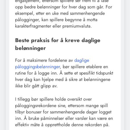
engasjement, ettersom spillere ser frem til å låse
opp bedre belønninger for hver dag som går. For
eksempel, etter en uke med sammenhengende
pålogginger, kan spillere begynne å motta
karakterfragmenter eller premiumvaluta.
Beste praksis for å kreve daglige
belønninger
For å maksimere fordelene av
daglige
påloggingsbelønninger
, bør spillere etablere en
rutine for å logge inn. Å sette et spesifikt tidspunkt
hver dag kan hjelpe med å sikre at belønningene
ikke blir gått glipp av.
I tillegg bør spillere holde oversikt over
påloggingsrekordene sine, ettersom mange spill
tilbyr bonuser for sammenhengende dager logget
inn. Å bruke påminnelser eller varsler kan være en
effektiv måte å opprettholde denne rekorden på.