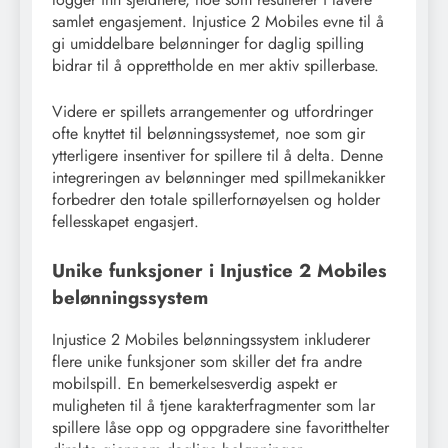
samlet engasjement. Injustice 2 Mobiles evne til å
gi umiddelbare belønninger for daglig spilling
bidrar til å opprettholde en mer aktiv spillerbase.
Videre er spillets arrangementer og utfordringer
ofte knyttet til belønningssystemet, noe som gir
ytterligere insentiver for spillere til å delta. Denne
integreringen av belønninger med spillmekanikker
forbedrer den totale spillerfornøyelsen og holder
fellesskapet engasjert.
Unike funksjoner i Injustice 2 Mobiles
belønningssystem
Injustice 2 Mobiles belønningssystem inkluderer
flere unike funksjoner som skiller det fra andre
mobilspill. En bemerkelsesverdig aspekt er
muligheten til å tjene karakterfragmenter som lar
spillere låse opp og oppgradere sine favoritthelter