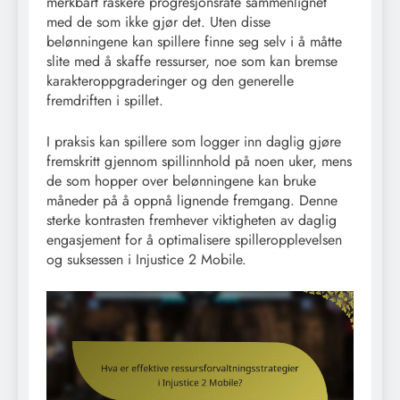
merkbart raskere progresjonsrate sammenlignet
med de som ikke gjør det. Uten disse
belønningene kan spillere finne seg selv i å måtte
slite med å skaffe ressurser, noe som kan bremse
karakteroppgraderinger og den generelle
fremdriften i spillet.
I praksis kan spillere som logger inn daglig gjøre
fremskritt gjennom spillinnhold på noen uker, mens
de som hopper over belønningene kan bruke
måneder på å oppnå lignende fremgang. Denne
sterke kontrasten fremhever viktigheten av daglig
engasjement for å optimalisere spilleropplevelsen
og suksessen i Injustice 2 Mobile.