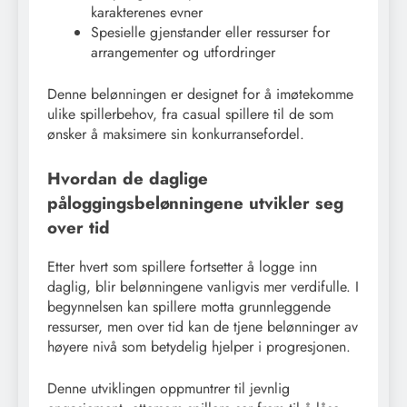
karakterenes evner
Spesielle gjenstander eller ressurser for
arrangementer og utfordringer
Denne belønningen er designet for å imøtekomme
ulike spillerbehov, fra casual spillere til de som
ønsker å maksimere sin konkurransefordel.
Hvordan de daglige
påloggingsbelønningene utvikler seg
over tid
Etter hvert som spillere fortsetter å logge inn
daglig, blir belønningene vanligvis mer verdifulle. I
begynnelsen kan spillere motta grunnleggende
ressurser, men over tid kan de tjene belønninger av
høyere nivå som betydelig hjelper i progresjonen.
Denne utviklingen oppmuntrer til jevnlig