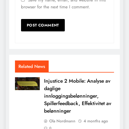
Save my name, email, and website in this
browser for the next time I comment.
Related News
Injustice 2 Mobile: Analyse av
daglige
innloggingsbelønninger,
Spillerfeedback, Effektivitet av
belønninger
Ola Nordmann
4 months ago
0