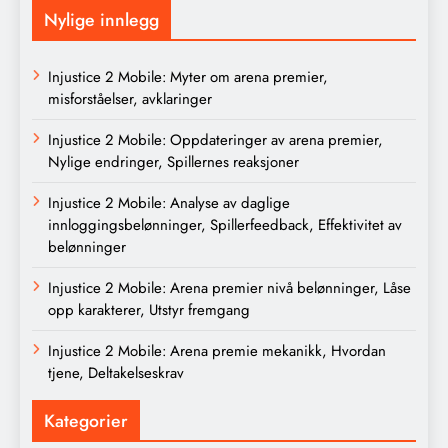
Nylige innlegg
Injustice 2 Mobile: Myter om arena premier,
misforståelser, avklaringer
Injustice 2 Mobile: Oppdateringer av arena premier,
Nylige endringer, Spillernes reaksjoner
Injustice 2 Mobile: Analyse av daglige
innloggingsbelønninger, Spillerfeedback, Effektivitet av
belønninger
Injustice 2 Mobile: Arena premier nivå belønninger, Låse
opp karakterer, Utstyr fremgang
Injustice 2 Mobile: Arena premie mekanikk, Hvordan
tjene, Deltakelseskrav
Kategorier