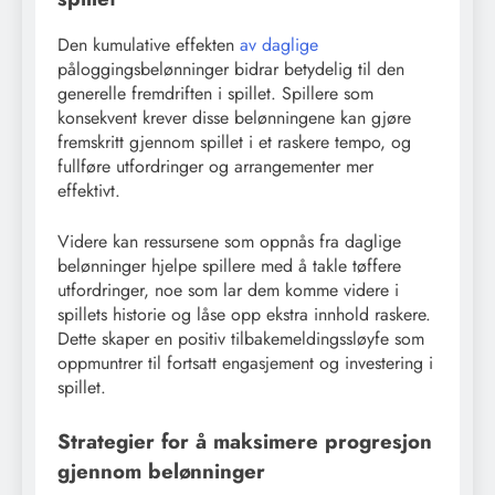
Den kumulative effekten
av daglige
påloggingsbelønninger bidrar betydelig til den
generelle fremdriften i spillet. Spillere som
konsekvent krever disse belønningene kan gjøre
fremskritt gjennom spillet i et raskere tempo, og
fullføre utfordringer og arrangementer mer
effektivt.
Videre kan ressursene som oppnås fra daglige
belønninger hjelpe spillere med å takle tøffere
utfordringer, noe som lar dem komme videre i
spillets historie og låse opp ekstra innhold raskere.
Dette skaper en positiv tilbakemeldingssløyfe som
oppmuntrer til fortsatt engasjement og investering i
spillet.
Strategier for å maksimere progresjon
gjennom belønninger