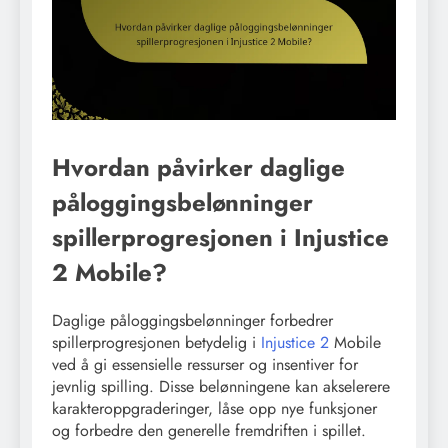
Hvordan påvirker daglige
påloggingsbelønninger
spillerprogresjonen i Injustice
2 Mobile?
Daglige påloggingsbelønninger forbedrer
spillerprogresjonen betydelig i
Injustice 2
Mobile
ved å gi essensielle ressurser og insentiver for
jevnlig spilling. Disse belønningene kan akselerere
karakteroppgraderinger, låse opp nye funksjoner
og forbedre den generelle fremdriften i spillet.