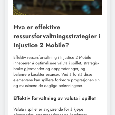
Hva er effektive
ressursforvaltningsstrategier i
Injustice 2 Mobile?
Effektiv ressursforvaltning i Injustice 2 Mobile
innebærer å optimalisere valuta i spillet, strategisk
bruke gjenstander og oppgraderinger, og
balansere karakterressurser. Ved å forstå disse
elementene kan spillere forbedre progresjonen sin
og maksimere de daglige belønningene.
Effektiv forvaltning av valuta i spillet
Valuta i spillet er avgjørende for å kjøpe
gjenstander, oppgraderinger og karakterer.