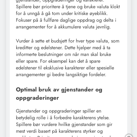
Spillere bør prioritere å tjene og bruke valuta klokt
for å unngå å gå tom under kritiske øyeblikk.
Fokuser på å fullføre daglige oppdrag og delta i
arrangementer for å akkumulere valuta jevnlig.
Vurder å sette et budsjett for hver type valuta, som
kreditter og edelstener. Dette hjelper med å ta
informerte beslutninger om når man skal bruke
eller spare. For eksempel kan det å spare
edelstener til eksklusive karakterer eller spesielle
arrangementer gi bedre langsiktige fordeler.
Optimal bruk av gjenstander og
oppgraderinger
Gjenstander og oppgraderinger spiller en
betydelig rolle i å forbedre karakterens ytelse.
Spillere bør vurdere hvilke gjenstander som gir
mest verdi basert på karakterens styrker og