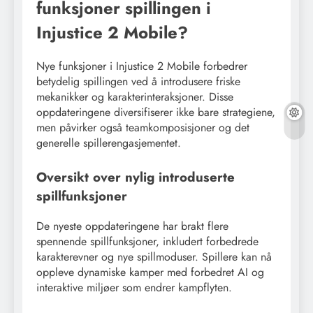
funksjoner spillingen i
Injustice 2 Mobile?
Nye funksjoner i Injustice 2 Mobile forbedrer
betydelig spillingen ved å introdusere friske
mekanikker og karakterinteraksjoner. Disse
oppdateringene diversifiserer ikke bare strategiene,
men påvirker også teamkomposisjoner og det
generelle spillerengasjementet.
Oversikt over nylig introduserte
spillfunksjoner
De nyeste oppdateringene har brakt flere
spennende spillfunksjoner, inkludert forbedrede
karakterevner og nye spillmoduser. Spillere kan nå
oppleve dynamiske kamper med forbedret AI og
interaktive miljøer som endrer kampflyten.