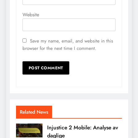
Website
Save my name, email, and website in this
browser for the next time I comment.
Related News
Injustice 2 Mobile: Analyse av
daglige