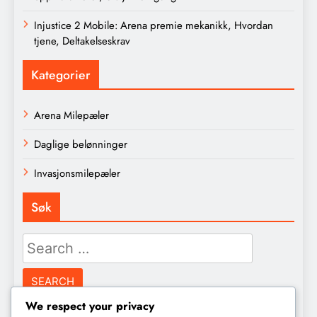
Injustice 2 Mobile: Arena premie mekanikk, Hvordan
tjene, Deltakelseskrav
Kategorier
Arena Milepæler
Daglige belønninger
Invasjonsmilepæler
Søk
Search
for:
We respect your privacy