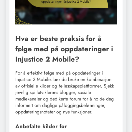
Hva er beste praksis for å
følge med på oppdateringer i
Injustice 2 Mobile?
For å effektivt følge med på oppdateringer i
Injustice 2 Mobile, bør du bruke en kombinasjon
av offisielle kilder og fellesskapsplattformer. Sjekk
jevnlig spillutviklerens blogger, sosiale
mediekanaler og dedikerte forum for å holde deg
informert om daglige påloggingsbelønninger,
oppdateringsnotater og nye funksjoner.
Anbefalte kilder for