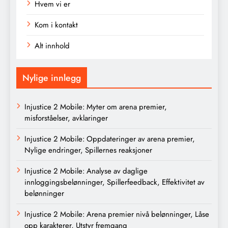
Hvem vi er
Kom i kontakt
Alt innhold
Nylige innlegg
Injustice 2 Mobile: Myter om arena premier,
misforståelser, avklaringer
Injustice 2 Mobile: Oppdateringer av arena premier,
Nylige endringer, Spillernes reaksjoner
Injustice 2 Mobile: Analyse av daglige
innloggingsbelønninger, Spillerfeedback, Effektivitet av
belønninger
Injustice 2 Mobile: Arena premier nivå belønninger, Låse
opp karakterer, Utstyr fremgang