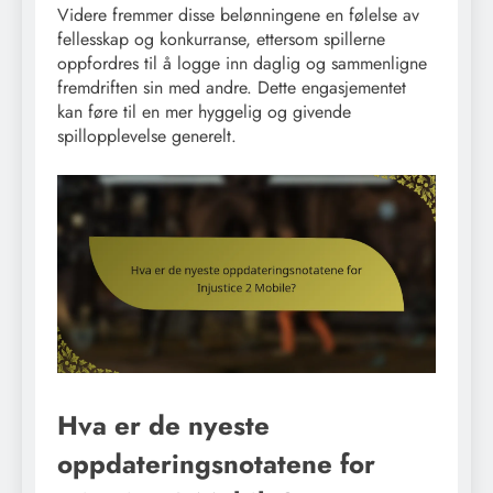
Videre fremmer disse belønningene en følelse av
fellesskap og konkurranse, ettersom spillerne
oppfordres til å logge inn daglig og sammenligne
fremdriften sin med andre. Dette engasjementet
kan føre til en mer hyggelig og givende
spillopplevelse generelt.
Hva er de nyeste
oppdateringsnotatene for