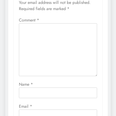
Your email address will not be published.
Required fields are marked
*
Comment
*
Name
*
Email
*