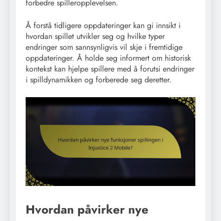
forbedre spilleropplevelsen.
Å forstå tidligere oppdateringer kan gi innsikt i
hvordan spillet utvikler seg og hvilke typer
endringer som sannsynligvis vil skje i fremtidige
oppdateringer. Å holde seg informert om historisk
kontekst kan hjelpe spillere med å forutsi endringer
i spilldynamikken og forberede seg deretter.
Hvordan påvirker nye