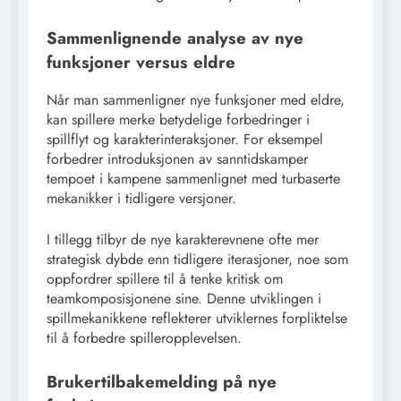
Sammenlignende analyse av nye
funksjoner versus eldre
Når man sammenligner nye funksjoner med eldre,
kan spillere merke betydelige forbedringer i
spillflyt og karakterinteraksjoner. For eksempel
forbedrer introduksjonen av sanntidskamper
tempoet i kampene sammenlignet med turbaserte
mekanikker i tidligere versjoner.
I tillegg tilbyr de nye karakterevnene ofte mer
strategisk dybde enn tidligere iterasjoner, noe som
oppfordrer spillere til å tenke kritisk om
teamkomposisjonene sine. Denne utviklingen i
spillmekanikkene reflekterer utviklernes forpliktelse
til å forbedre spilleropplevelsen.
Brukertilbakemelding på nye