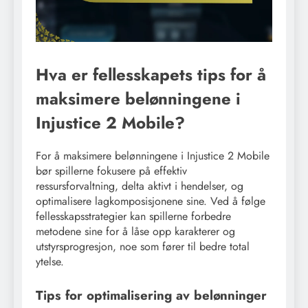
Hva er fellesskapets tips for å
maksimere belønningene i
Injustice 2 Mobile?
For å maksimere belønningene i Injustice 2 Mobile
bør spillerne fokusere på effektiv
ressursforvaltning, delta aktivt i hendelser, og
optimalisere lagkomposisjonene sine. Ved å følge
fellesskapsstrategier kan spillerne forbedre
metodene sine for å låse opp karakterer og
utstyrsprogresjon, noe som fører til bedre total
ytelse.
Tips for optimalisering av belønninger