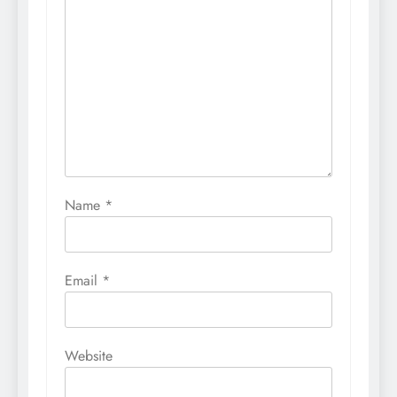
Name
*
Email
*
Website