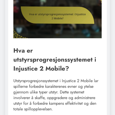
Hva er
utstyrsprogresjonssystemet i
Injustice 2 Mobile?
Utstyrsprogresjonssystemet i Injustice 2 Mobile lar
spillerne forbedre karakterenes evner og ytelse
gjennom ulike typer utstyr. Dette systemet
involverer å skaffe, oppgradere og administrere
utstyr for å forbedre kampens effektivitet og den
totale spillopplevelsen.