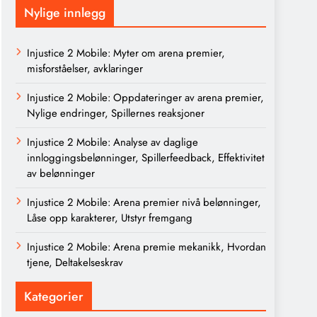
Nylige innlegg
Injustice 2 Mobile: Myter om arena premier,
misforståelser, avklaringer
Injustice 2 Mobile: Oppdateringer av arena premier,
Nylige endringer, Spillernes reaksjoner
Injustice 2 Mobile: Analyse av daglige
innloggingsbelønninger, Spillerfeedback, Effektivitet
av belønninger
Injustice 2 Mobile: Arena premier nivå belønninger,
Låse opp karakterer, Utstyr fremgang
Injustice 2 Mobile: Arena premie mekanikk, Hvordan
tjene, Deltakelseskrav
Kategorier