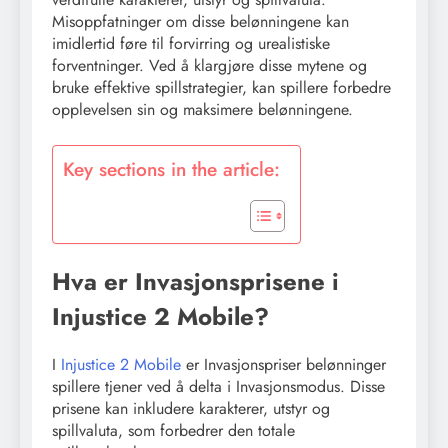
Misoppfatninger om disse belønningene kan
imidlertid føre til forvirring og urealistiske
forventninger. Ved å klargjøre disse mytene og
bruke effektive spillstrategier, kan spillere forbedre
opplevelsen sin og maksimere belønningene.
Key sections in the article:
Hva er Invasjonsprisene i
Injustice 2 Mobile?
I
Injustice 2 Mobile
er Invasjonspriser belønninger
spillere tjener ved å delta i Invasjonsmodus. Disse
prisene kan inkludere karakterer, utstyr og
spillvaluta, som forbedrer den totale