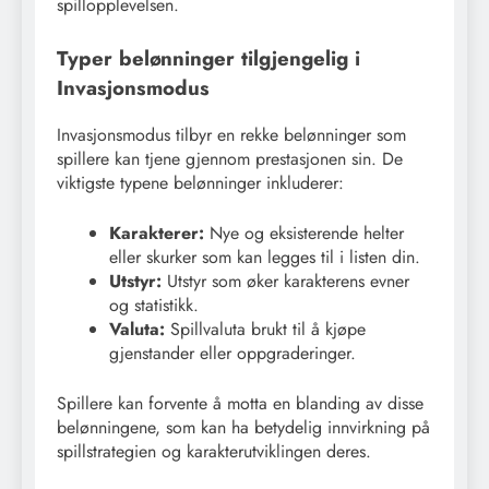
spillopplevelsen.
Typer belønninger tilgjengelig i
Invasjonsmodus
Invasjonsmodus tilbyr en rekke belønninger som
spillere kan tjene gjennom prestasjonen sin. De
viktigste typene belønninger inkluderer:
Karakterer:
Nye og eksisterende helter
eller skurker som kan legges til i listen din.
Utstyr:
Utstyr som øker karakterens evner
og statistikk.
Valuta:
Spillvaluta brukt til å kjøpe
gjenstander eller oppgraderinger.
Spillere kan forvente å motta en blanding av disse
belønningene, som kan ha betydelig innvirkning på
spillstrategien og karakterutviklingen deres.