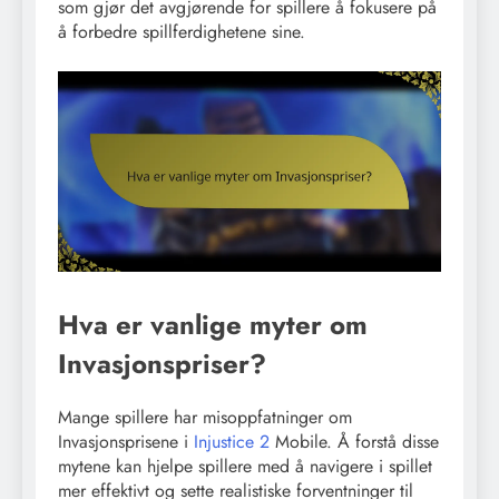
som gjør det avgjørende for spillere å fokusere på
å forbedre spillferdighetene sine.
Hva er vanlige myter om
Invasjonspriser?
Mange spillere har misoppfatninger om
Invasjonsprisene i
Injustice 2
Mobile. Å forstå disse
mytene kan hjelpe spillere med å navigere i spillet
mer effektivt og sette realistiske forventninger til