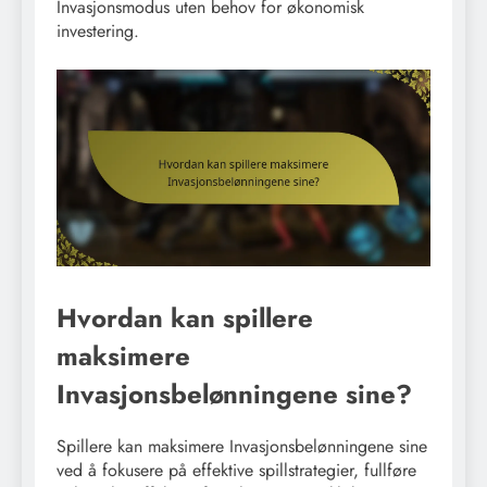
Invasjonsmodus uten behov for økonomisk
investering.
Hvordan kan spillere
maksimere
Invasjonsbelønningene sine?
Spillere kan maksimere Invasjonsbelønningene sine
ved å fokusere på effektive spillstrategier, fullføre