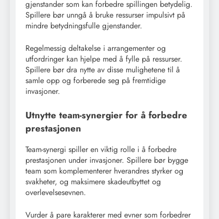
gjenstander som kan forbedre spillingen betydelig.
Spillere bør unngå å bruke ressurser impulsivt på
mindre betydningsfulle gjenstander.
Regelmessig deltakelse i arrangementer og
utfordringer kan hjelpe med å fylle på ressurser.
Spillere bør dra nytte av disse mulighetene til å
samle opp og forberede seg på fremtidige
invasjoner.
Utnytte team-synergier for å forbedre
prestasjonen
Team-synergi spiller en viktig rolle i å forbedre
prestasjonen under invasjoner. Spillere bør bygge
team som komplementerer hverandres styrker og
svakheter, og maksimere skadeutbyttet og
overlevelsesevnen.
Vurder å pare karakterer med evner som forbedrer