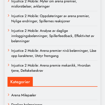
Injustice 2 Mobile: Myter om arena premier,
misforståelser, avklaringer
Injustice 2 Mobile: Oppdateringer av arena premier,
Nylige endringer, Spillernes reaksjoner
Injustice 2 Mobile: Analyse av daglige
innloggingsbelønninger, Spillerfeedback, Effektivitet av
belønninger
Injustice 2 Mobile: Arena premier nivå belønninger, Låse
opp karakterer, Utstyr fremgang
Injustice 2 Mobile: Arena premie mekanikk, Hvordan
tjene, Deltakelseskrav
Kategorier
Arena Milepæler
Daglige belønninger