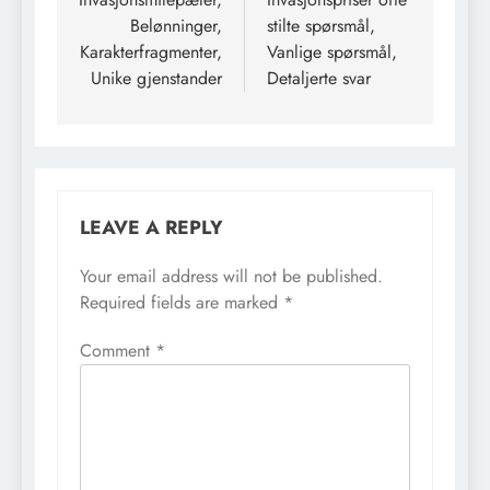
Belønninger,
stilte spørsmål,
Karakterfragmenter,
Vanlige spørsmål,
Unike gjenstander
Detaljerte svar
LEAVE A REPLY
Your email address will not be published.
Required fields are marked
*
Comment
*