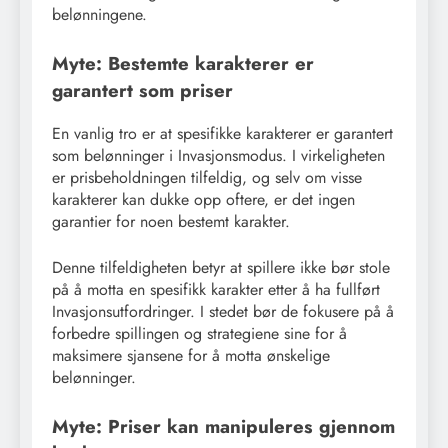
belønningene.
Myte: Bestemte karakterer er
garantert som priser
En vanlig tro er at spesifikke karakterer er garantert
som belønninger i Invasjonsmodus. I virkeligheten
er prisbeholdningen tilfeldig, og selv om visse
karakterer kan dukke opp oftere, er det ingen
garantier for noen bestemt karakter.
Denne tilfeldigheten betyr at spillere ikke bør stole
på å motta en spesifikk karakter etter å ha fullført
Invasjonsutfordringer. I stedet bør de fokusere på å
forbedre spillingen og strategiene sine for å
maksimere sjansene for å motta ønskelige
belønninger.
Myte: Priser kan manipuleres gjennom