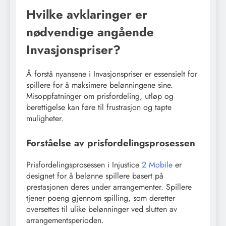
Hvilke avklaringer er
nødvendige angående
Invasjonspriser?
Å forstå nyansene i Invasjonspriser er essensielt for
spillere for å maksimere belønningene sine.
Misoppfatninger om prisfordeling, utløp og
berettigelse kan føre til frustrasjon og tapte
muligheter.
Forståelse av prisfordelingsprosessen
Prisfordelingsprosessen i Injustice
2 Mobile
er
designet for å belønne spillere basert på
prestasjonen deres under arrangementer. Spillere
tjener poeng gjennom spilling, som deretter
oversettes til ulike belønninger ved slutten av
arrangementsperioden.