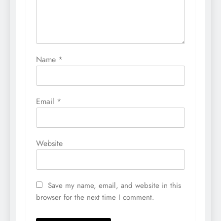
Name
*
Email
*
Website
Save my name, email, and website in this
browser for the next time I comment.